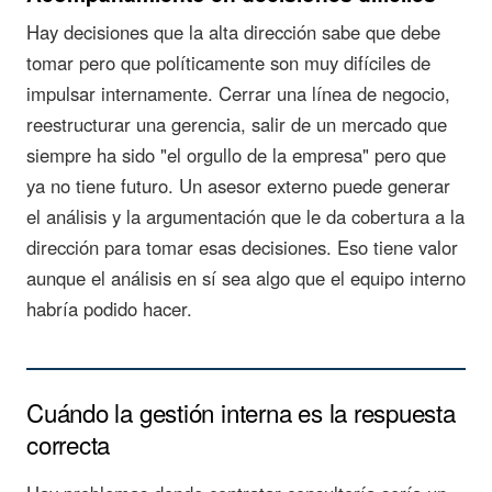
Hay decisiones que la alta dirección sabe que debe
tomar pero que políticamente son muy difíciles de
impulsar internamente. Cerrar una línea de negocio,
reestructurar una gerencia, salir de un mercado que
siempre ha sido "el orgullo de la empresa" pero que
ya no tiene futuro. Un asesor externo puede generar
el análisis y la argumentación que le da cobertura a la
dirección para tomar esas decisiones. Eso tiene valor
aunque el análisis en sí sea algo que el equipo interno
habría podido hacer.
Cuándo la gestión interna es la respuesta
correcta