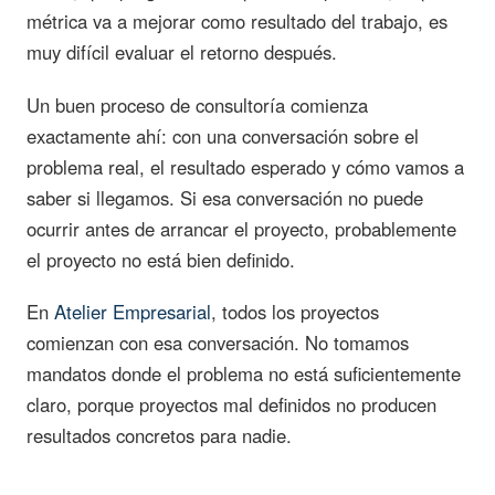
métrica va a mejorar como resultado del trabajo, es
muy difícil evaluar el retorno después.
Un buen proceso de consultoría comienza
exactamente ahí: con una conversación sobre el
problema real, el resultado esperado y cómo vamos a
saber si llegamos. Si esa conversación no puede
ocurrir antes de arrancar el proyecto, probablemente
el proyecto no está bien definido.
En
Atelier Empresarial
, todos los proyectos
comienzan con esa conversación. No tomamos
mandatos donde el problema no está suficientemente
claro, porque proyectos mal definidos no producen
resultados concretos para nadie.