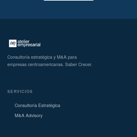
Consultoría estratégica y M&A para
empresas centroamericanas. Saber Crecer.
SERVICIOS
Consultoría Estratégica
M&A Advisory