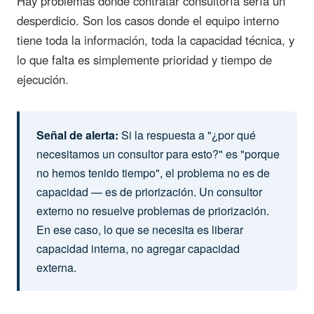
Hay problemas donde contratar consultoría sería un
desperdicio. Son los casos donde el equipo interno
tiene toda la información, toda la capacidad técnica, y
lo que falta es simplemente prioridad y tiempo de
ejecución.
Señal de alerta:
Si la respuesta a "¿por qué
necesitamos un consultor para esto?" es "porque
no hemos tenido tiempo", el problema no es de
capacidad — es de priorización. Un consultor
externo no resuelve problemas de priorización.
En ese caso, lo que se necesita es liberar
capacidad interna, no agregar capacidad
externa.