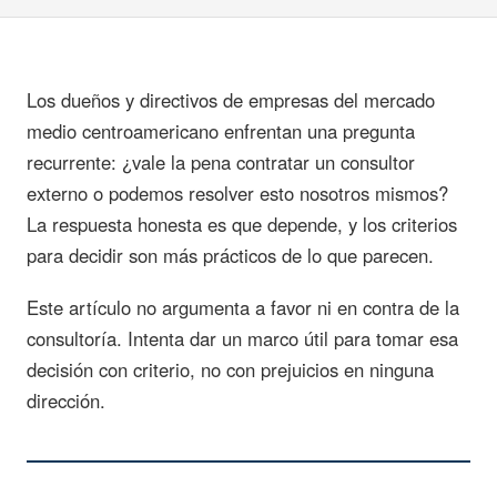
Los dueños y directivos de empresas del mercado
medio centroamericano enfrentan una pregunta
recurrente: ¿vale la pena contratar un consultor
externo o podemos resolver esto nosotros mismos?
La respuesta honesta es que depende, y los criterios
para decidir son más prácticos de lo que parecen.
Este artículo no argumenta a favor ni en contra de la
consultoría. Intenta dar un marco útil para tomar esa
decisión con criterio, no con prejuicios en ninguna
dirección.