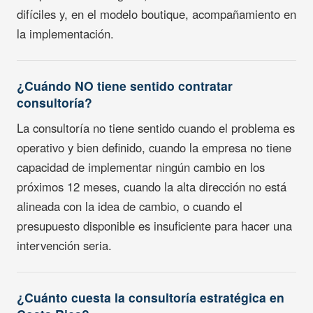
difíciles y, en el modelo boutique, acompañamiento en
la implementación.
¿Cuándo NO tiene sentido contratar
consultoría?
La consultoría no tiene sentido cuando el problema es
operativo y bien definido, cuando la empresa no tiene
capacidad de implementar ningún cambio en los
próximos 12 meses, cuando la alta dirección no está
alineada con la idea de cambio, o cuando el
presupuesto disponible es insuficiente para hacer una
intervención seria.
¿Cuánto cuesta la consultoría estratégica en