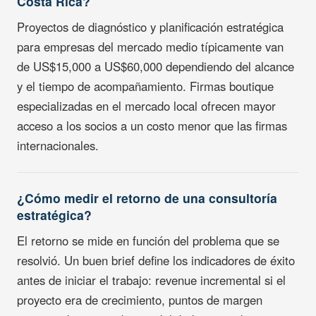
Costa Rica?
Proyectos de diagnóstico y planificación estratégica
para empresas del mercado medio típicamente van
de US$15,000 a US$60,000 dependiendo del alcance
y el tiempo de acompañamiento. Firmas boutique
especializadas en el mercado local ofrecen mayor
acceso a los socios a un costo menor que las firmas
internacionales.
¿Cómo medir el retorno de una consultoría
estratégica?
El retorno se mide en función del problema que se
resolvió. Un buen brief define los indicadores de éxito
antes de iniciar el trabajo: revenue incremental si el
proyecto era de crecimiento, puntos de margen