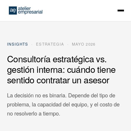
INSIGHTS
· ESTRATEGIA · MAYO 2026
Consultoría estratégica vs.
gestión interna: cuándo tiene
sentido contratar un asesor
La decisión no es binaria. Depende del tipo de
problema, la capacidad del equipo, y el costo de
no resolverlo a tiempo.