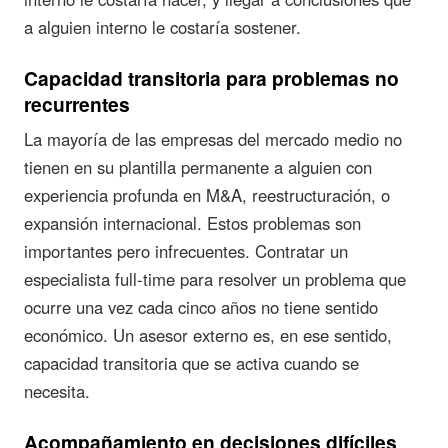
a alguien interno le costaría sostener.
Capacidad transitoria para problemas no
recurrentes
La mayoría de las empresas del mercado medio no
tienen en su plantilla permanente a alguien con
experiencia profunda en M&A, reestructuración, o
expansión internacional. Estos problemas son
importantes pero infrecuentes. Contratar un
especialista full-time para resolver un problema que
ocurre una vez cada cinco años no tiene sentido
económico. Un asesor externo es, en ese sentido,
capacidad transitoria que se activa cuando se
necesita.
Acompañamiento en decisiones difíciles