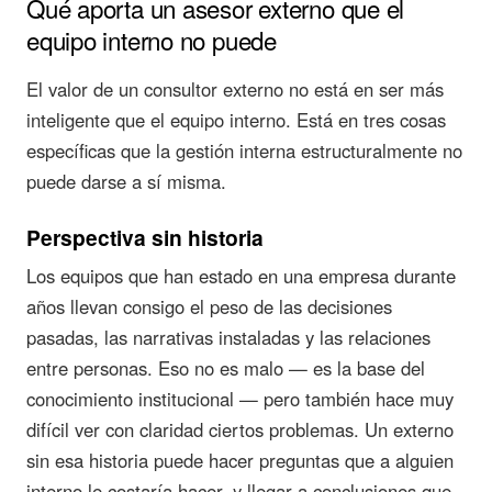
Qué aporta un asesor externo que el
equipo interno no puede
El valor de un consultor externo no está en ser más
inteligente que el equipo interno. Está en tres cosas
específicas que la gestión interna estructuralmente no
puede darse a sí misma.
Perspectiva sin historia
Los equipos que han estado en una empresa durante
años llevan consigo el peso de las decisiones
pasadas, las narrativas instaladas y las relaciones
entre personas. Eso no es malo — es la base del
conocimiento institucional — pero también hace muy
difícil ver con claridad ciertos problemas. Un externo
sin esa historia puede hacer preguntas que a alguien
interno le costaría hacer, y llegar a conclusiones que