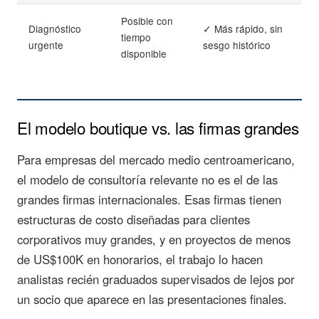
Posible con
Diagnóstico
✓ Más rápido, sin
tiempo
urgente
sesgo histórico
disponible
El modelo boutique vs. las firmas grandes
Para empresas del mercado medio centroamericano,
el modelo de consultoría relevante no es el de las
grandes firmas internacionales. Esas firmas tienen
estructuras de costo diseñadas para clientes
corporativos muy grandes, y en proyectos de menos
de US$100K en honorarios, el trabajo lo hacen
analistas recién graduados supervisados de lejos por
un socio que aparece en las presentaciones finales.