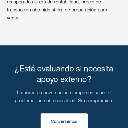
recuperados si era de rentabilidad, precio de
transacción obtenido si era de preparación para
venta.
¿Está evaluando si necesita
apoyo externo?
La primera conversación siempre es sobre el
problema, no sobre nosotros. Sin compromiso.
Conversemos