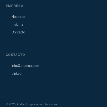
EMPRESA
Nosotros
Insights
Contacto
CONTACTO
info@atemca.com
LinkedIn
© 2026 Atelier Empresarial. Todos los