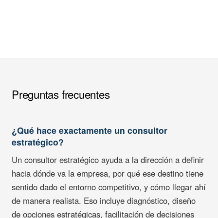
Preguntas frecuentes
¿Qué hace exactamente un consultor
estratégico?
Un consultor estratégico ayuda a la dirección a definir
hacia dónde va la empresa, por qué ese destino tiene
sentido dado el entorno competitivo, y cómo llegar ahí
de manera realista. Eso incluye diagnóstico, diseño
de opciones estratégicas, facilitación de decisiones