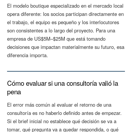
El modelo boutique especializado en el mercado local
opera diferente: los socios participan directamente en
el trabajo, el equipo es pequeño y los interlocutores
son consistentes a lo largo del proyecto. Para una
empresa de US$5M–$25M que está tomando
decisiones que impactan materialmente su futuro, esa
diferencia importa.
Cómo evaluar si una consultoría valió la
pena
El error más común al evaluar el retorno de una
consultoría es no haberlo definido antes de empezar.
Si el brief inicial no establece qué decisión se va a
tomar, qué pregunta va a quedar respondida, o qué