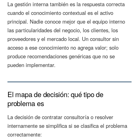
La gestión interna también es la respuesta correcta
cuando el conocimiento contextual es el activo
principal. Nadie conoce mejor que el equipo interno
las particularidades del negocio, los clientes, los
proveedores y el mercado local. Un consultor sin
acceso a ese conocimiento no agrega valor; solo
produce recomendaciones genéricas que no se
pueden implementar.
El mapa de decisión: qué tipo de
problema es
La decisión de contratar consultoría o resolver
internamente se simplifica si se clasifica el problema
correctamente: